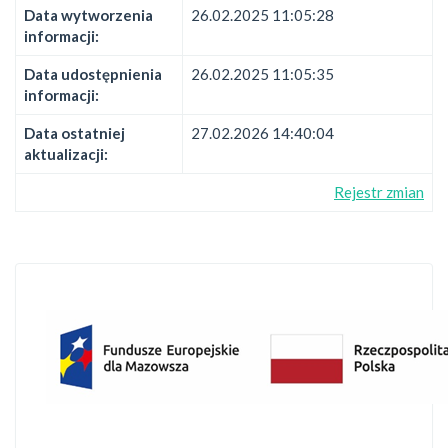
Data wytworzenia
26.02.2025 11:05:28
informacji:
Data udostępnienia
26.02.2025 11:05:35
informacji:
Data ostatniej
27.02.2026 14:40:04
aktualizacji:
Rejestr zmian