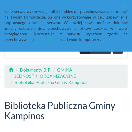
Menu
Nasz serwis wykorzystuje pliki cookies do przechowywania informacji
na Twoim komputerze. Są one wykorzystywane w celu zapewnienia
poprawnego działania serwisu. W każdej chwili możesz dokonać
zmiany ustawień dot. przechowywania plików cookies w Twojej
przeglądarce. Korzystając z serwisu wyrażasz zgodę na
przechowywanie
plików cookies
na Twoim komputerze.
Dokumenty BIP
GMINA
JEDNOSTKI ORGANIZACYJNE
Biblioteka Publiczna Gminy Kampinos
Biblioteka Publiczna Gminy
Kampinos