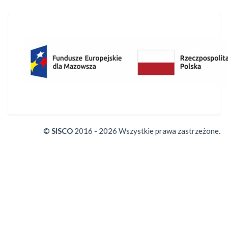
©
SISCO
2016 - 2026 Wszystkie prawa zastrzeżone.