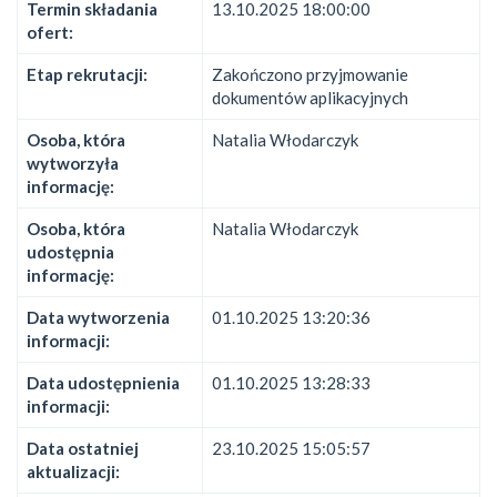
Termin składania
13.10.2025 18:00:00
ofert:
Etap rekrutacji:
Zakończono przyjmowanie
dokumentów aplikacyjnych
Osoba, która
Natalia Włodarczyk
wytworzyła
informację:
Osoba, która
Natalia Włodarczyk
udostępnia
informację:
Data wytworzenia
01.10.2025 13:20:36
informacji:
Data udostępnienia
01.10.2025 13:28:33
informacji:
Data ostatniej
23.10.2025 15:05:57
aktualizacji: