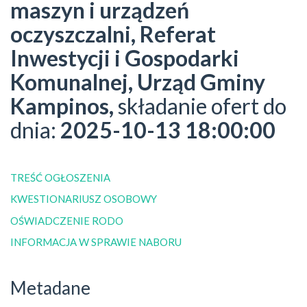
maszyn i urządzeń
oczyszczalni,
Referat
Inwestycji i Gospodarki
Komunalnej,
Urząd Gminy
Kampinos,
składanie ofert do
dnia:
2025-10-13 18:00:00
TREŚĆ OGŁOSZENIA
KWESTIONARIUSZ OSOBOWY
OŚWIADCZENIE RODO
INFORMACJA W SPRAWIE NABORU
Metadane